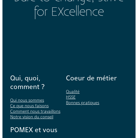
for EXcellence
Qui, quoi,
Coeur de métier
comment ?
Qualité
HSSE
Qui nous sommes
Bonnes pratiques
Ce que nous faisons
Comment nous travaillons
Notre vision du conseil
POMEX et vous