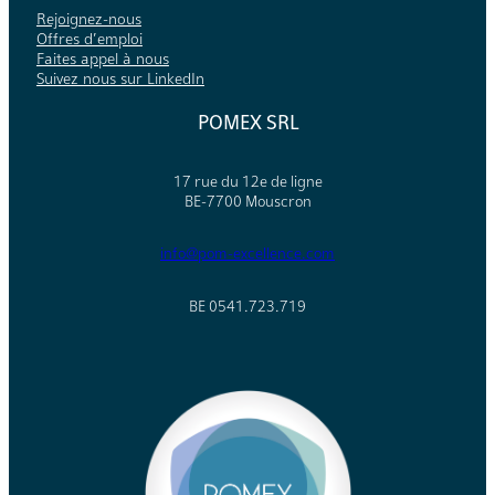
Rejoignez-nous
Offres d’emploi
Faites appel à nous
Suivez nous sur LinkedIn
POMEX SRL
17 rue du 12e de ligne
BE-7700 Mouscron
info@pom-excellence.com
BE 0541.723.719